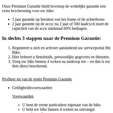
Onze Premium Garantie biedt bovenop de wettelijke garantie een
extra bescherming voor uw bike:
5 jaar garantie op breuken van het frame of de achterbouw
2 jaar garantie op de accu: na 2 jaar of 500 laadcycli moet de
capaciteit van de accu minimaal 60% bedragen.
In slechts 3 stappen naar de Premium Garantie:
Registreert u zich en activeer aansluitend uw serviceportal My
Bike.
Hier beheert u fietsdetails, persoonlijke gegevens en diensten.
Voeg uw bike binnen 4 weken na aankoop toe – en dan is uw
fiets direct beschermd.
Profiteer nu van de gratis Premium Garantie
Geldigheidsvoorwaarden
Voorwaarden
U bent de eerste particuliere eigenaar van de bike.
U hebt uw bike binnen 4 weken na ontvangst