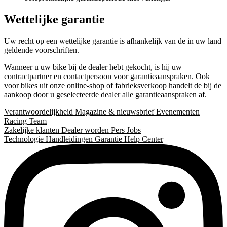
Wettelijke garantie
Uw recht op een wettelijke garantie is afhankelijk van de in uw land
geldende voorschriften.
Wanneer u uw bike bij de dealer hebt gekocht, is hij uw
contractpartner en contactpersoon voor garantieaanspraken. Ook
voor bikes uit onze online-shop of fabrieksverkoop handelt de bij de
aankoop door u geselecteerde dealer alle garantieaanspraken af.
Verantwoordelijkheid
Magazine & nieuwsbrief
Evenementen
Racing Team
Zakelijke klanten
Dealer worden
Pers
Jobs
Technologie
Handleidingen
Garantie
Help Center