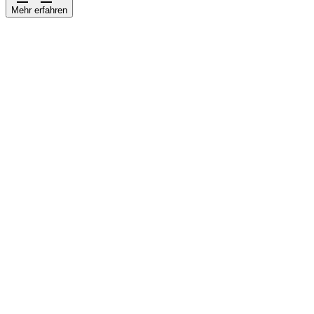
Mehr erfahren