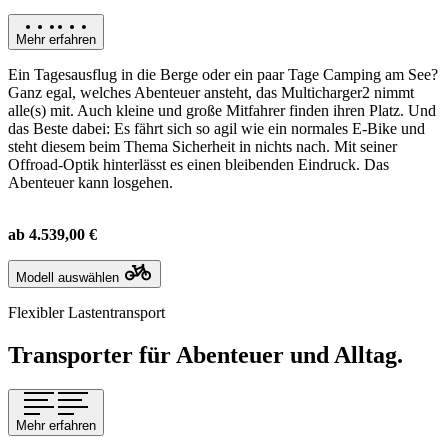
Mehr erfahren
Ein Tagesausflug in die Berge oder ein paar Tage Camping am See?
Ganz egal, welches Abenteuer ansteht, das Multicharger2 nimmt
alle(s) mit. Auch kleine und große Mitfahrer finden ihren Platz. Und
das Beste dabei: Es fährt sich so agil wie ein normales E-Bike und
steht diesem beim Thema Sicherheit in nichts nach. Mit seiner
Offroad-Optik hinterlässt es einen bleibenden Eindruck. Das
Abenteuer kann losgehen.
ab 4.539,00 €
Modell auswählen
Flexibler Lastentransport
Transporter für Abenteuer und Alltag.
Mehr erfahren