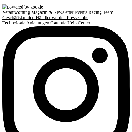
Verantwortung
Magazin & Newsletter
Events
Racing Team
Geschäftskunden
Händler werden
Presse
Jobs
Technologie
Anleitungen
Garantie
Help Center