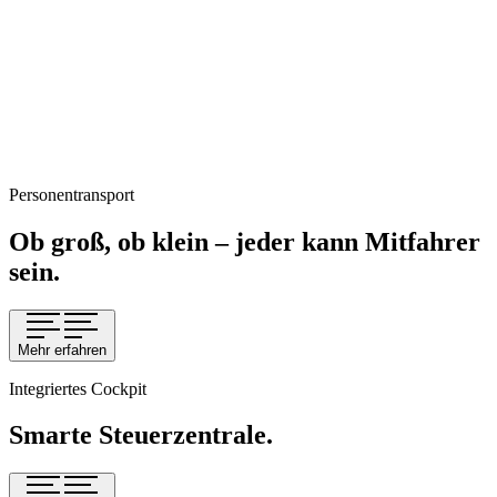
Personentransport
Ob groß, ob klein – jeder kann Mitfahrer
sein.
Mehr erfahren
Integriertes Cockpit
Smarte Steuerzentrale.