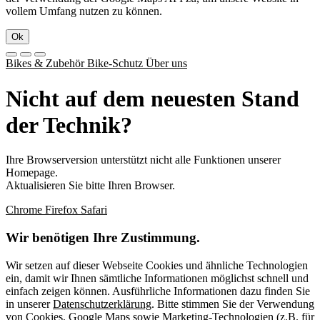
vollem Umfang nutzen zu können.
Ok
Bikes & Zubehör
Bike-Schutz
Über uns
Nicht auf dem neuesten Stand
der Technik?
Ihre Browserversion unterstützt nicht alle Funktionen unserer
Homepage.
Aktualisieren Sie bitte Ihren Browser.
Chrome
Firefox
Safari
Wir benötigen Ihre Zustimmung.
Wir setzen auf dieser Webseite Cookies und ähnliche Technologien
ein, damit wir Ihnen sämtliche Informationen möglichst schnell und
einfach zeigen können. Ausführliche Informationen dazu finden Sie
in unserer
Datenschutzerklärung
. Bitte stimmen Sie der Verwendung
von Cookies, Google Maps sowie Marketing-Technologien (z.B. für