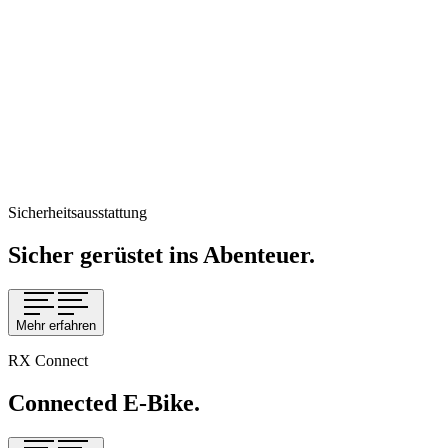
Sicherheitsausstattung
Sicher gerüstet ins Abenteuer.
Mehr erfahren
RX Connect
Connected E-Bike.