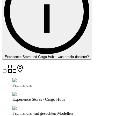
Experience Store und Cargo Hub – was steckt dahinter?
Fachhändler
Experience Stores / Cargo Hubs
Fachhändler mit gesuchten Modellen