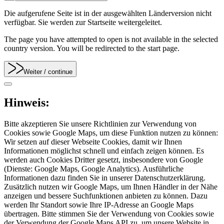
Die aufgerufene Seite ist in der ausgewählten Länderversion nicht
verfügbar. Sie werden zur Startseite weitergeleitet.
The page you have attempted to open is not available in the selected
country version. You will be redirected to the start page.
Weiter
/ continue
Hinweis:
Bitte akzeptieren Sie unsere Richtlinien zur Verwendung von
Cookies sowie Google Maps, um diese Funktion nutzen zu können:
Wir setzen auf dieser Webseite Cookies, damit wir Ihnen
Informationen möglichst schnell und einfach zeigen können. Es
werden auch Cookies Dritter gesetzt, insbesondere von Google
(Dienste: Google Maps, Google Analytics). Ausführliche
Informationen dazu finden Sie in unserer Datenschutzerklärung.
Zusätzlich nutzen wir Google Maps, um Ihnen Händler in der Nähe
anzeigen und bessere Suchfunktionen anbieten zu können. Dazu
werden Ihr Standort sowie Ihre IP-Adresse an Google Maps
übertragen. Bitte stimmen Sie der Verwendung von Cookies sowie
der Verwendung der Google Maps API zu, um unsere Website in