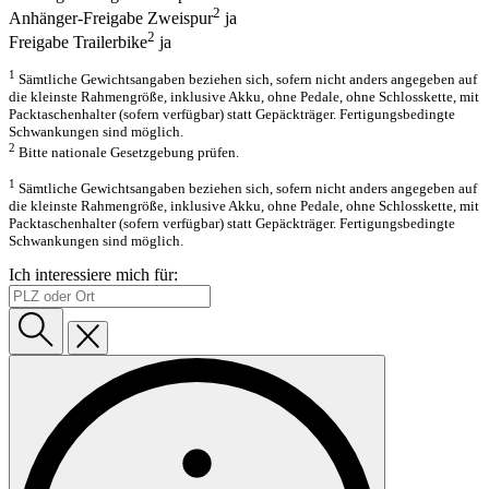
2
Anhänger-Freigabe Zweispur
ja
2
Freigabe Trailerbike
ja
1
Sämtliche Gewichtsangaben beziehen sich, sofern nicht anders angegeben auf
die kleinste Rahmengröße, inklusive Akku, ohne Pedale, ohne Schlosskette, mit
Packtaschenhalter (sofern verfügbar) statt Gepäckträger. Fertigungsbedingte
Schwankungen sind möglich.
2
Bitte nationale Gesetzgebung prüfen.
1
Sämtliche Gewichtsangaben beziehen sich, sofern nicht anders angegeben auf
die kleinste Rahmengröße, inklusive Akku, ohne Pedale, ohne Schlosskette, mit
Packtaschenhalter (sofern verfügbar) statt Gepäckträger. Fertigungsbedingte
Schwankungen sind möglich.
Ich interessiere mich für: