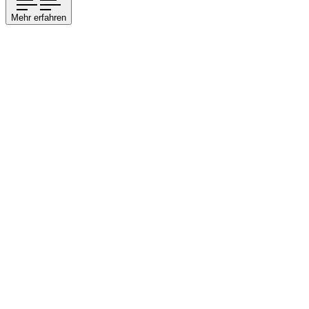
Mehr erfahren