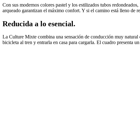
Con sus modernos colores pastel y los estilizados tubos redondeados, 
arqueado garantizan el máximo confort. Y si el camino está lleno de re
Reducida a lo esencial.
La Culture Mixte combina una sensación de conducción muy natural con
bicicleta al tren y entrarla en casa para cargarla. El cuadro presenta 