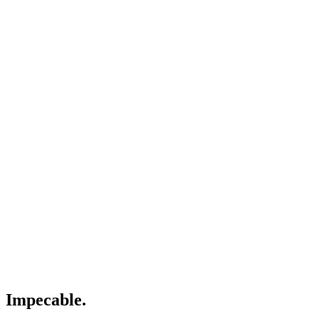
Impecable.