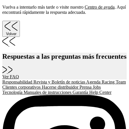
Vuelva a intentarlo más tarde o visite nuestro
Centro de ayuda
. Aquí
encontrará rápidamente la respuesta adecuada.
Volver
Respuestas a las preguntas más frecuentes
Ver FAQ
Responsabilidad
Revista y Boletín de noticias
Agenda
Racing Team
Clientes corporativos
Hacerse distribuidor
Prensa
Jobs
Tecnología
Manuales de instrucciones
Garantía
Help Center