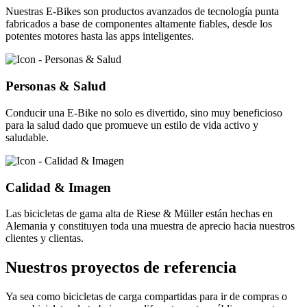
Nuestras E-Bikes son productos avanzados de tecnología punta
fabricados a base de componentes altamente fiables, desde los
potentes motores hasta las apps inteligentes.
Personas & Salud
Conducir una E-Bike no solo es divertido, sino muy beneficioso
para la salud dado que promueve un estilo de vida activo y
saludable.
Calidad & Imagen
Las bicicletas de gama alta de Riese & Müller están hechas en
Alemania y constituyen toda una muestra de aprecio hacia nuestros
clientes y clientas.
Nuestros proyectos de referencia
Ya sea como bicicletas de carga compartidas para ir de compras o