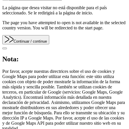
La página que desea visitar no está disponible para el país
seleccionado. Se le redirigirá a la página de inicio.
The page you have attempted to open is not available in the selected
country version. You will be redirected to the start page.
Continuar
/ continue
Nota:
Por favor, acepte nuestras directrices sobre el uso de cookies y
Google Maps para poder utilizar esta función: este sitio utiliza
cookies con objeto de poder mostrarle la información de la forma
más rápida y sencilla posible. También se utilizan cookies de
terceros, en particular de Google (servicios: Google Maps, Google
Analytics). Encontrará información más detallada en nuestra
declaración de privacidad. Asimismo, utilizamos Google Maps para
mostrarle distribuidores en sus alrededores y poder ofrecer una
mejor función de búsqueda. Para ello se transmite su ubicación y su
dirección IP a Google Maps. Por favor, acepte el uso de las cookies
y de Google Maps API para poder utilizar nuestro sitio web en su
totalidad.