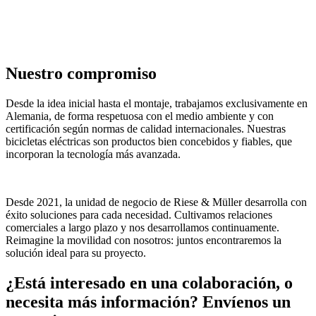
Nuestro compromiso
Desde la idea inicial hasta el montaje, trabajamos exclusivamente en
Alemania, de forma respetuosa con el medio ambiente y con
certificación según normas de calidad internacionales. Nuestras
bicicletas eléctricas son productos bien concebidos y fiables, que
incorporan la tecnología más avanzada.
Desde 2021, la unidad de negocio de Riese & Müller desarrolla con
éxito soluciones para cada necesidad. Cultivamos relaciones
comerciales a largo plazo y nos desarrollamos continuamente.
Reimagine la movilidad con nosotros: juntos encontraremos la
solución ideal para su proyecto.
¿Está interesado en una colaboración, o
necesita más información? Envíenos un