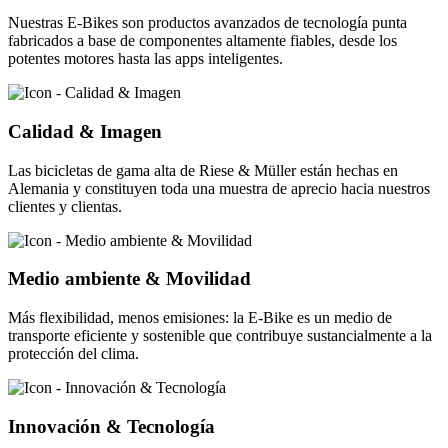
Nuestras E-Bikes son productos avanzados de tecnología punta
fabricados a base de componentes altamente fiables, desde los
potentes motores hasta las apps inteligentes.
Calidad & Imagen
Las bicicletas de gama alta de Riese & Müller están hechas en
Alemania y constituyen toda una muestra de aprecio hacia nuestros
clientes y clientas.
Medio ambiente & Movilidad
Más flexibilidad, menos emisiones: la E-Bike es un medio de
transporte eficiente y sostenible que contribuye sustancialmente a la
protección del clima.
Innovación & Tecnología