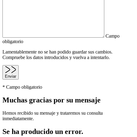
Campo
obligatorio
Lamentablemente no se han podido guardar sus cambios.
Compruebe los datos introducidos y vuelva a intentarlo.
Enviar
* Campo obligatorio
Muchas gracias por su mensaje
Hemos recibido su mensaje y trataremos su consulta
inmediatamente.
Se ha producido un error.