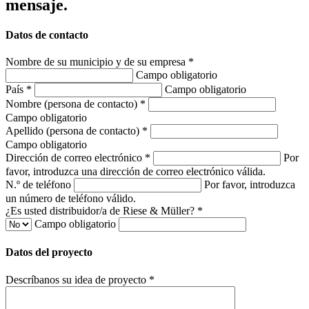
mensaje.
Datos de contacto
Nombre de su municipio y de su empresa *
Campo obligatorio
País *
Campo obligatorio
Nombre (persona de contacto) *
Campo obligatorio
Apellido (persona de contacto) *
Campo obligatorio
Dirección de correo electrónico *
Por
favor, introduzca una dirección de correo electrónico válida.
N.º de teléfono
Por favor, introduzca
un número de teléfono válido.
¿Es usted distribuidor/a de Riese & Müller? *
Campo obligatorio
Datos del proyecto
Descríbanos su idea de proyecto *