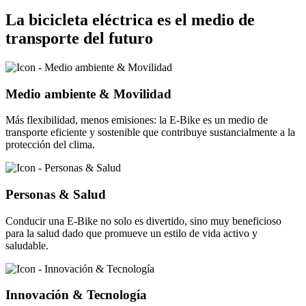
La bicicleta eléctrica es el medio de
transporte del futuro
Medio ambiente & Movilidad
Más flexibilidad, menos emisiones: la E-Bike es un medio de
transporte eficiente y sostenible que contribuye sustancialmente a la
protección del clima.
Personas & Salud
Conducir una E-Bike no solo es divertido, sino muy beneficioso
para la salud dado que promueve un estilo de vida activo y
saludable.
Innovación & Tecnología