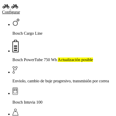
Configurar
Bosch Cargo Line
Bosch PowerTube 750 Wh
Actualización posible
Enviolo, cambio de buje progresivo, transmisión por correa
Bosch Intuvia 100