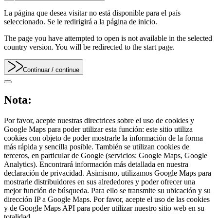
La página que desea visitar no está disponible para el país
seleccionado. Se le redirigirá a la página de inicio.
The page you have attempted to open is not available in the selected
country version. You will be redirected to the start page.
Continuar
/ continue
Nota:
Por favor, acepte nuestras directrices sobre el uso de cookies y
Google Maps para poder utilizar esta función: este sitio utiliza
cookies con objeto de poder mostrarle la información de la forma
más rápida y sencilla posible. También se utilizan cookies de
terceros, en particular de Google (servicios: Google Maps, Google
Analytics). Encontrará información más detallada en nuestra
declaración de privacidad. Asimismo, utilizamos Google Maps para
mostrarle distribuidores en sus alrededores y poder ofrecer una
mejor función de búsqueda. Para ello se transmite su ubicación y su
dirección IP a Google Maps. Por favor, acepte el uso de las cookies
y de Google Maps API para poder utilizar nuestro sitio web en su
totalidad.