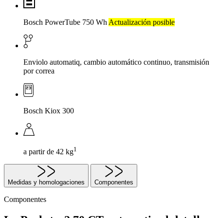
Bosch PowerTube 750 Wh
Actualización posible
Enviolo automatiq, cambio automático continuo, transmisión
por correa
Bosch Kiox 300
1
a partir de 42 kg
Medidas y homologaciones
Componentes
Componentes