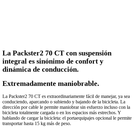
La Packster2 70 CT con suspensión
integral es sinónimo de confort y
dinámica de conducción.
Extremadamente maniobrable.
La Packster2 70 CT es extraordinariamente fácil de manejar, ya sea
conduciendo, aparcando o subiendo y bajando de la bicicleta. La
dirección por cable le permite maniobrar sin esfuerzo incluso con la
bicicleta totalmente cargada o en los espacios más estrechos. Y
hablando de cargar la bicicleta: el portaequipajes opcional le permite
transportar hasta 15 kg más de peso.