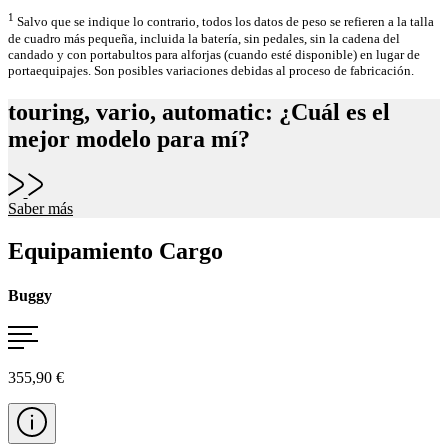
1
Salvo que se indique lo contrario, todos los datos de peso se refieren a la talla
de cuadro más pequeña, incluida la batería, sin pedales, sin la cadena del
candado y con portabultos para alforjas (cuando esté disponible) en lugar de
portaequipajes. Son posibles variaciones debidas al proceso de fabricación.
touring, vario, automatic: ¿Cuál es el
mejor modelo para mí?
Saber más
Equipamiento Cargo
Buggy
355,90 €