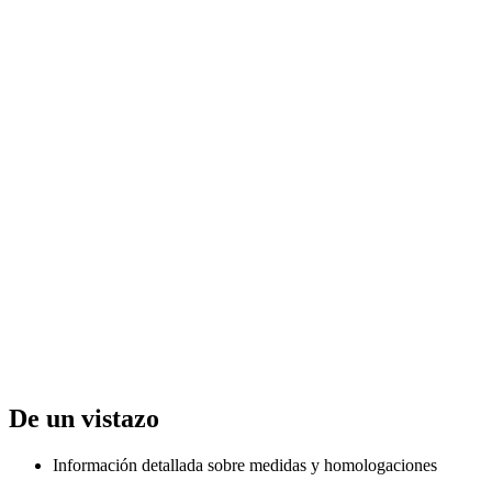
De un vistazo
Información detallada sobre medidas y homologaciones