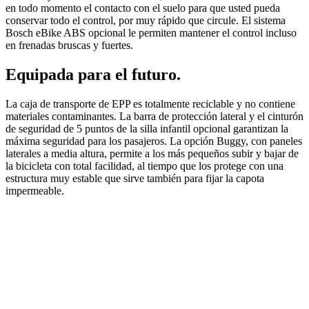
en todo momento el contacto con el suelo para que usted pueda
conservar todo el control, por muy rápido que circule. El sistema
Bosch eBike ABS opcional le permiten mantener el control incluso
en frenadas bruscas y fuertes.
Equipada para el futuro.
La caja de transporte de EPP es totalmente reciclable y no contiene
materiales contaminantes. La barra de protección lateral y el cinturón
de seguridad de 5 puntos de la silla infantil opcional garantizan la
máxima seguridad para los pasajeros. La opción Buggy, con paneles
laterales a media altura, permite a los más pequeños subir y bajar de
la bicicleta con total facilidad, al tiempo que los protege con una
estructura muy estable que sirve también para fijar la capota
impermeable.