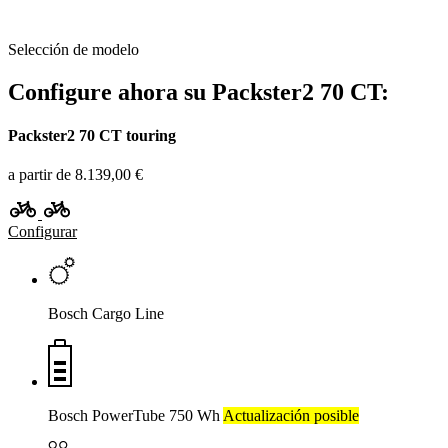
Selección de modelo
Configure ahora su Packster2 70 CT:
Packster2 70 CT touring
a partir de 8.139,00 €
Configurar
Bosch Cargo Line
Bosch PowerTube 750 Wh
Actualización posible