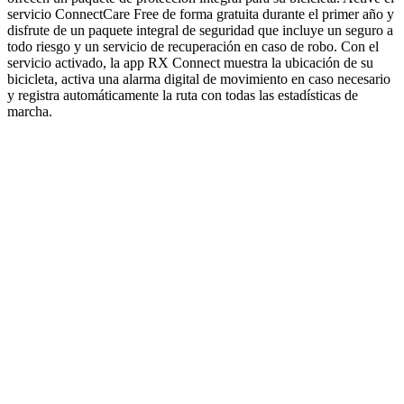
servicio ConnectCare Free de forma gratuita durante el primer año y
disfrute de un paquete integral de seguridad que incluye un seguro a
todo riesgo y un servicio de recuperación en caso de robo. Con el
servicio activado, la app RX Connect muestra la ubicación de su
bicicleta, activa una alarma digital de movimiento en caso necesario
y registra automáticamente la ruta con todas las estadísticas de
marcha.