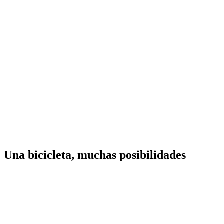
Una bicicleta, muchas posibilidades