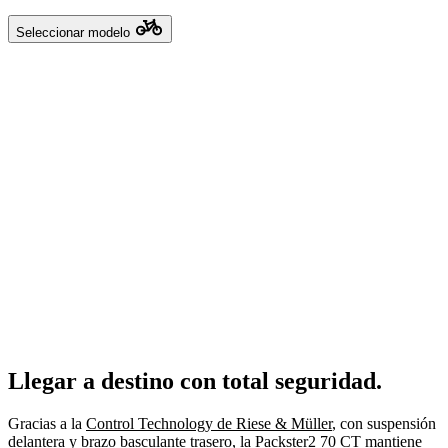
Seleccionar modelo
Llegar a destino con total seguridad.
Gracias a la
Control Technology de Riese & Müller
, con suspensión
delantera y brazo basculante trasero, la Packster2 70 CT mantiene