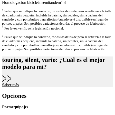
2
Homologación bicicleta semitandem
sí
1
Salvo que se indique lo contrario, todos los datos de peso se refieren a la talla
de cuadro más pequeña, incluida la batería, sin pedales, sin la cadena del
candado y con portabultos para alforjas (cuando esté disponible) en lugar de
portaequipajes. Son posibles variaciones debidas al proceso de fabricación.
2
Por favor, verifique la legislación nacional.
1
Salvo que se indique lo contrario, todos los datos de peso se refieren a la talla
de cuadro más pequeña, incluida la batería, sin pedales, sin la cadena del
candado y con portabultos para alforjas (cuando esté disponible) en lugar de
portaequipajes. Son posibles variaciones debidas al proceso de fabricación.
touring, silent, vario: ¿Cuál es el mejor
modelo para mí?
Saber más
Opciones
Portaequipajes