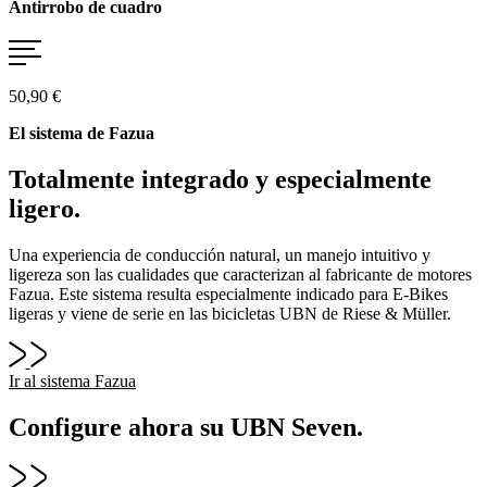
Antirrobo de cuadro
50,90 €
El sistema de Fazua
Totalmente integrado y especialmente
ligero.
Una experiencia de conducción natural, un manejo intuitivo y
ligereza son las cualidades que caracterizan al fabricante de motores
Fazua. Este sistema resulta especialmente indicado para E-Bikes
ligeras y viene de serie en las bicicletas UBN de Riese & Müller.
Ir al sistema Fazua
Configure ahora su UBN Seven.