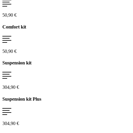
50,90 €
Comfort kit
50,90 €
Suspension kit
304,90 €
Suspension kit Plus
304,90 €