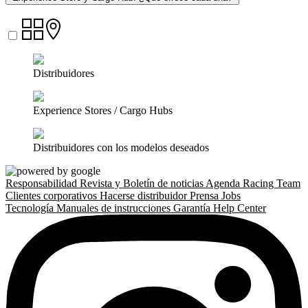
Distribuidores
Experience Stores / Cargo Hubs
Distribuidores con los modelos deseados
Responsabilidad
Revista y Boletín de noticias
Agenda
Racing Team
Clientes corporativos
Hacerse distribuidor
Prensa
Jobs
Tecnología
Manuales de instrucciones
Garantía
Help Center