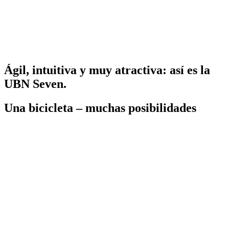
Ágil, intuitiva y muy atractiva: así es la
UBN Seven.
Una bicicleta – muchas posibilidades