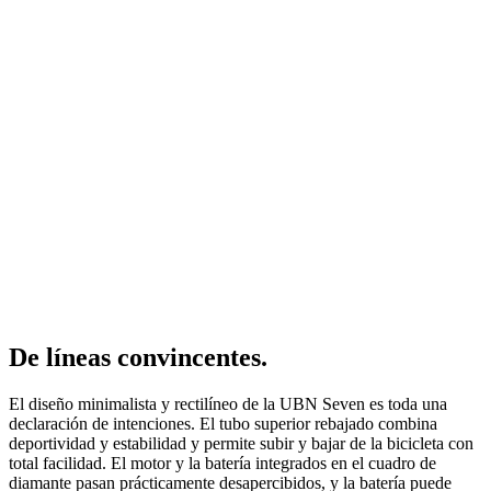
De líneas convincentes.
El diseño minimalista y rectilíneo de la UBN Seven es toda una
declaración de intenciones.
El tubo superior rebajado combina
deportividad y estabilidad y permite subir y bajar de la bicicleta con
total facilidad. El motor y la batería integrados en el cuadro de
diamante pasan prácticamente desapercibidos, y la batería puede