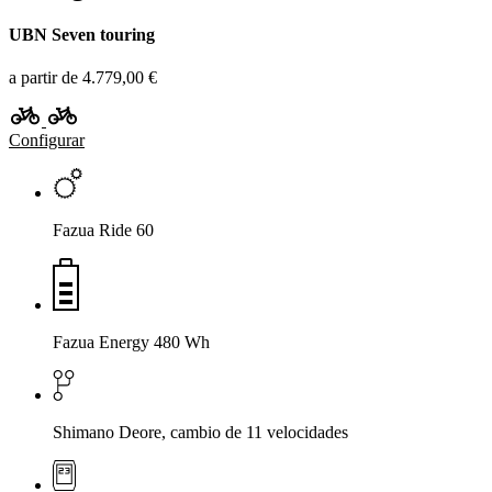
UBN Seven touring
a partir de 4.779,00 €
Configurar
Fazua Ride 60
Fazua Energy 480 Wh
Shimano Deore, cambio de 11 velocidades