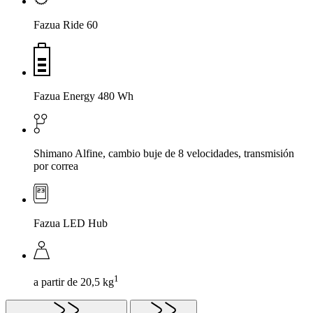
Fazua Ride 60
Fazua Energy 480 Wh
Shimano Alfine, cambio buje de 8 velocidades, transmisión
por correa
Fazua LED Hub
1
a partir de 20,5 kg