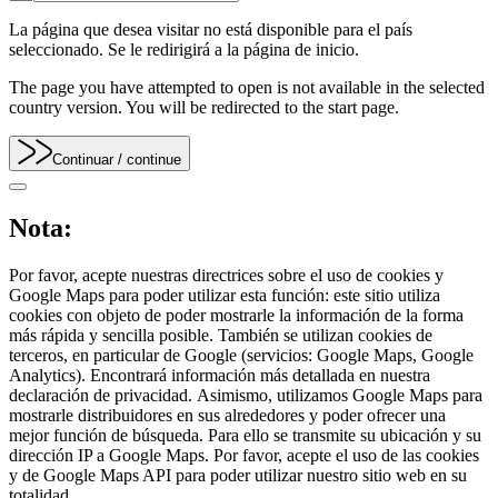
La página que desea visitar no está disponible para el país
seleccionado. Se le redirigirá a la página de inicio.
The page you have attempted to open is not available in the selected
country version. You will be redirected to the start page.
Continuar
/ continue
Nota:
Por favor, acepte nuestras directrices sobre el uso de cookies y
Google Maps para poder utilizar esta función: este sitio utiliza
cookies con objeto de poder mostrarle la información de la forma
más rápida y sencilla posible. También se utilizan cookies de
terceros, en particular de Google (servicios: Google Maps, Google
Analytics). Encontrará información más detallada en nuestra
declaración de privacidad. Asimismo, utilizamos Google Maps para
mostrarle distribuidores en sus alrededores y poder ofrecer una
mejor función de búsqueda. Para ello se transmite su ubicación y su
dirección IP a Google Maps. Por favor, acepte el uso de las cookies
y de Google Maps API para poder utilizar nuestro sitio web en su
totalidad.