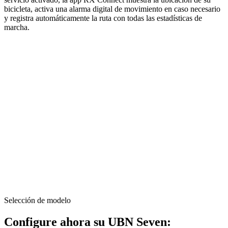
bicicleta, activa una alarma digital de movimiento en caso necesario
y registra automáticamente la ruta con todas las estadísticas de
marcha.
Selección de modelo
Configure ahora su UBN Seven: