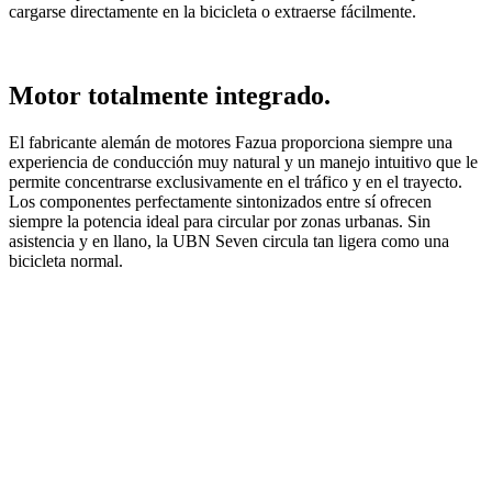
cargarse directamente en la bicicleta o extraerse fácilmente.
Motor totalmente integrado.
El fabricante alemán de motores Fazua proporciona siempre una
experiencia de conducción muy natural y un manejo intuitivo que le
permite concentrarse exclusivamente en el tráfico y en el trayecto.
Los componentes perfectamente sintonizados entre sí ofrecen
siempre la potencia ideal para circular por zonas urbanas. Sin
asistencia y en llano, la UBN Seven circula tan ligera como una
bicicleta normal.