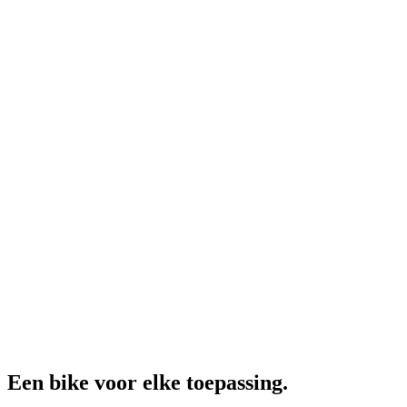
Een bike voor elke toepassing.