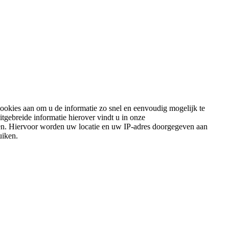
ookies aan om u de informatie zo snel en eenvoudig mogelijk te
gebreide informatie hierover vindt u in onze
eden. Hiervoor worden uw locatie en uw IP-adres doorgegeven aan
uiken.