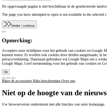
De opgevraagde pagina is niet beschikbaar in de geselecteerde landve
The page you have attempted to open is not available in the selected co
Verder
/ continue
Opmerking:
Accepteer onze richtlijnen voor het gebruik van cookies en Google M
kunnen tonen. Er worden ook cookies door derden aangemaakt, in het 
privacyverklaring. Daarnaast gebruiken wij Google Maps om u winkeli
Google Maps. Geef toestemming voor het gebruik van cookies en Go
Ok
Bikes & accessoires
Bike-bescherming
Over ons
Niet op de hoogte van de nieuws
Uw browserversie ondersteunt niet alle functies van onze homepage.