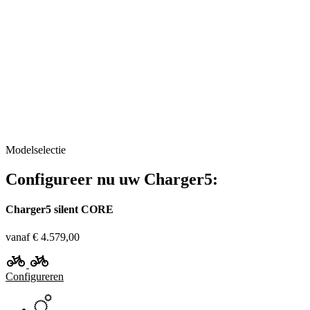
Modelselectie
Configureer nu uw Charger5:
Charger5 silent CORE
vanaf € 4.579,00
Configureren