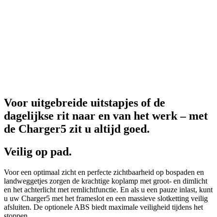
Voor uitgebreide uitstapjes of de
dagelijkse rit naar en van het werk – met
de Charger5 zit u altijd goed.
Veilig op pad.
Voor een optimaal zicht en perfecte zichtbaarheid op bospaden en
landweggetjes zorgen de krachtige koplamp met groot- en dimlicht
en het achterlicht met remlichtfunctie. En als u een pauze inlast, kunt
u uw Charger5 met het frameslot en een massieve slotketting veilig
afsluiten. De optionele ABS biedt maximale veiligheid tijdens het
stoppen.