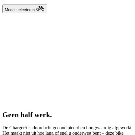
Model selecteren
Geen half werk.
De Charger5 is doordacht geconcipieerd en hoogwaardig afgewerkt.
Het maakt niet uit hoe lang of snel u onderweg bent – deze bike