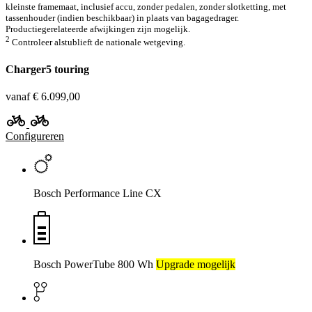
kleinste framemaat, inclusief accu, zonder pedalen, zonder slotketting, met
tassenhouder (indien beschikbaar) in plaats van bagagedrager.
Productiegerelateerde afwijkingen zijn mogelijk.
2
Controleer alstublieft de nationale wetgeving.
Charger5 touring
vanaf € 6.099,00
Configureren
Bosch Performance Line CX
Bosch PowerTube 800 Wh
Upgrade mogelijk