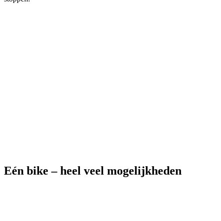
Eén bike – heel veel mogelijkheden