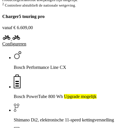
2
Controleer alstublieft de nationale wetgeving.
Charger5 touring pro
vanaf € 6.609,00
Configureren
Bosch Performance Line CX
Bosch PowerTube 800 Wh
Upgrade mogelijk
Shimano Di2, elektronische 11-speed kettingversnelling