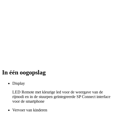
In één oogopslag
Display
LED Remote met kleurige led voor de weergave van de
rijmodi en in de stuurpen geïntegreerde SP Connect interface
voor de smartphone
Vervoer van kinderen