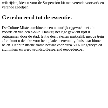
wilt rijden, kiest u voor de Suspension kit met verende voorvork en
verende zadelpen.
Gereduceerd tot de essentie.
De Culture Mixte combineert een natuurlijk rijgevoel met alle
voordelen van een e-bike. Dankzij het lage gewicht rijdt u
ontspannen door de stad, legt u deeltrajecten makkelijk met de trein
af en kunt u de bike voor het opladen eenvoudig thuis naar binnen
halen. Het puristische frame bestaat voor circa 50% uit gerecycled
aluminium en werd grondstofbesparend gepoedercoat.