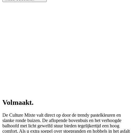
Volmaakt.
De Culture Mixte valt direct op door de trendy pastelkleuren en
slanke ronde buizen. De aflopende bovenbuis en het verhoogde
balhoofd met licht gewelfd stuur bieden tegelijkertijd een hoog
comfort. Als u extra soepel over stoepranden en hobbels in het asfalt