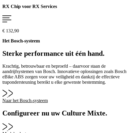
RX Chip voor RX Services
€ 132,90
Het Bosch-systeem
Sterke performance uit één hand.
Krachtig, betrouwbaar en beproefd – daarvoor staan de
aandrijfsystemen van Bosch. Innovatieve oplossingen zoals Bosch
eBike ABS zorgen voor uw veiligheid en dankzij de effectieve
trapondersteuning bereikt u elke gewenste bestemming.
Naar het Bosch-systeem
Configureer nu uw Culture Mixte.