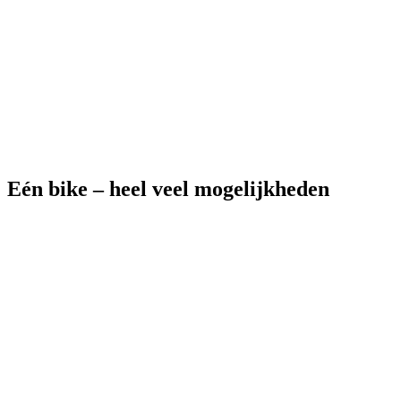
Eén bike – heel veel mogelijkheden