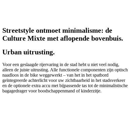
Streetstyle ontmoet minimalisme: de
Culture Mixte met aflopende bovenbuis.
Urban uitrusting.
Voor een geslaagde rijervaring in de stad hebt u niet veel nodig,
alleen de juiste uitrusting. Alle functionele componenten zijn optisch
naadloos in de bike weggewerkt – van het in het spatbord
geïntegreerde achterlicht voor uw zichtbaarheid in het stadsverkeer
en de optionele extra accu met bijpassende tas tot de minimalistische
bagagedrager voor boodschappenmand of kinderzitje.