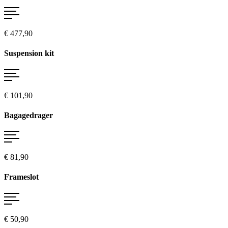
€ 477,90
Suspension kit
€ 101,90
Bagagedrager
€ 81,90
Frameslot
€ 50,90