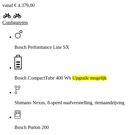
vanaf € 4.379,00
Configureren
Bosch Performance Line SX
Bosch CompactTube 400 Wh
Upgrade mogelijk
Shimano Nexus, 8-speed naafversnelling, riemaandrijving
Bosch Purion 200