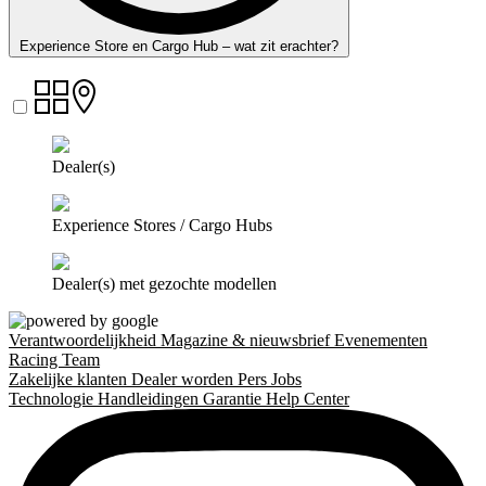
Experience Store en Cargo Hub – wat zit erachter?
Dealer(s)
Experience Stores / Cargo Hubs
Dealer(s) met gezochte modellen
Verantwoordelijkheid
Magazine & nieuwsbrief
Evenementen
Racing Team
Zakelijke klanten
Dealer worden
Pers
Jobs
Technologie
Handleidingen
Garantie
Help Center