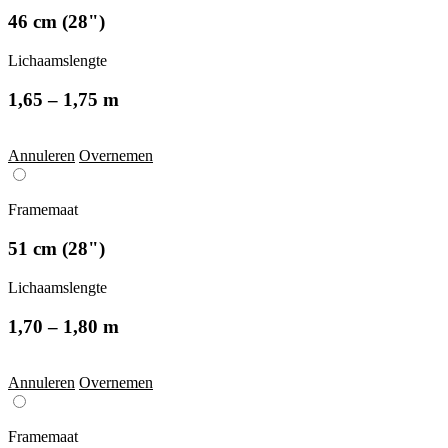
46 cm (28")
Lichaamslengte
1,65 – 1,75 m
Annuleren
Overnemen
Framemaat
51 cm (28")
Lichaamslengte
1,70 – 1,80 m
Annuleren
Overnemen
Framemaat