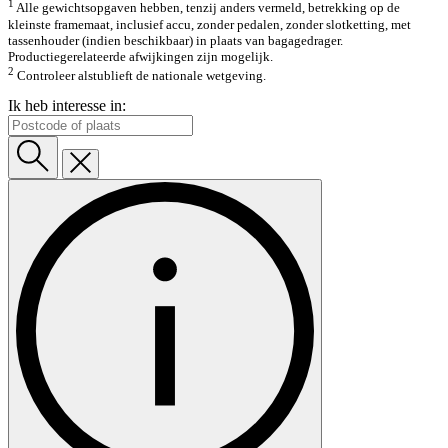
1
Alle gewichtsopgaven hebben, tenzij anders vermeld, betrekking op de
kleinste framemaat, inclusief accu, zonder pedalen, zonder slotketting, met
tassenhouder (indien beschikbaar) in plaats van bagagedrager.
Productiegerelateerde afwijkingen zijn mogelijk.
2
Controleer alstublieft de nationale wetgeving.
Ik heb interesse in: