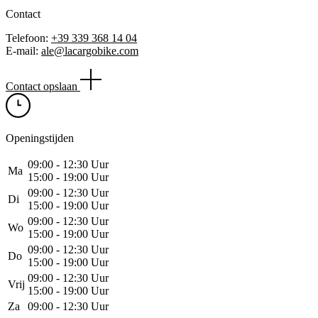
Contact
Telefoon:
+39 339 368 14 04
E-mail:
ale@lacargobike.com
Contact opslaan
Openingstijden
09:00 ‑ 12:30 Uur
Ma
15:00 ‑ 19:00 Uur
09:00 ‑ 12:30 Uur
Di
15:00 ‑ 19:00 Uur
09:00 ‑ 12:30 Uur
Wo
15:00 ‑ 19:00 Uur
09:00 ‑ 12:30 Uur
Do
15:00 ‑ 19:00 Uur
09:00 ‑ 12:30 Uur
Vrij
15:00 ‑ 19:00 Uur
Za
09:00 ‑ 12:30 Uur