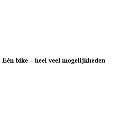
Eén bike – heel veel mogelijkheden