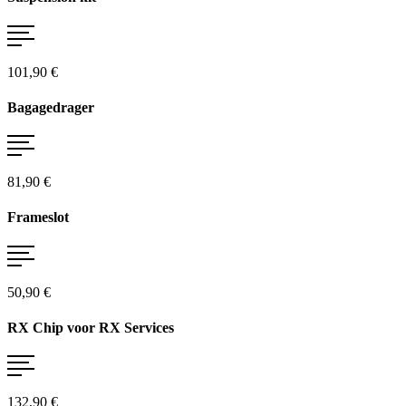
101,90 €
Bagagedrager
81,90 €
Frameslot
50,90 €
RX Chip voor RX Services
132,90 €