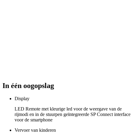
In één oogopslag
Display
LED Remote met kleurige led voor de weergave van de
rijmodi en in de stuurpen geïntegreerde SP Connect interface
voor de smartphone
Vervoer van kinderen