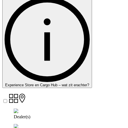
Experience Store en Cargo Hub – wat zit erachter?
Dealer(s)