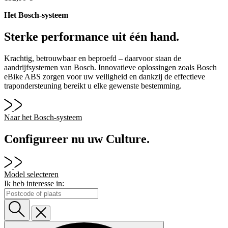
Het Bosch-systeem
Sterke performance uit één hand.
Krachtig, betrouwbaar en beproefd – daarvoor staan de
aandrijfsystemen van Bosch. Innovatieve oplossingen zoals Bosch
eBike ABS zorgen voor uw veiligheid en dankzij de effectieve
trapondersteuning bereikt u elke gewenste bestemming.
Naar het Bosch-systeem
Configureer nu uw Culture.
Model selecteren
Ik heb interesse in: