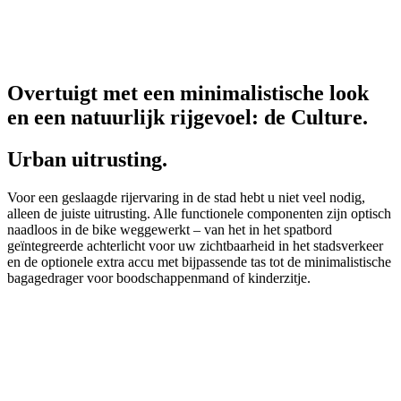
Overtuigt met een minimalistische look
en een natuurlijk rijgevoel: de Culture.
Urban uitrusting.
Voor een geslaagde rijervaring in de stad hebt u niet veel nodig,
alleen de juiste uitrusting. Alle functionele componenten zijn optisch
naadloos in de bike weggewerkt – van het in het spatbord
geïntegreerde achterlicht voor uw zichtbaarheid in het stadsverkeer
en de optionele extra accu met bijpassende tas tot de minimalistische
bagagedrager voor boodschappenmand of kinderzitje.