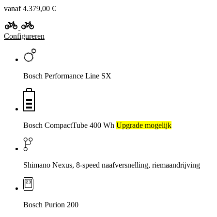
vanaf 4.379,00 €
Configureren
Bosch Performance Line SX
Bosch CompactTube 400 Wh
Upgrade mogelijk
Shimano Nexus, 8-speed naafversnelling, riemaandrijving
Bosch Purion 200