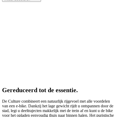
Gereduceerd tot de essentie.
De Culture combineert een natuurlijk rijgevoel met alle voordelen
van een e-bike. Dankzij het lage gewicht rijdt u ontspannen door de
stad, legt u deeltrajecten makkelijk met de trein af en kunt u de bike
voor het opladen eenvoudig thuis naar binnen halen. Het puristische