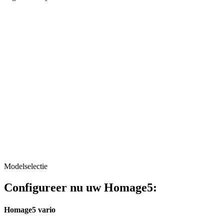
Modelselectie
Configureer nu uw Homage5:
Homage5 vario