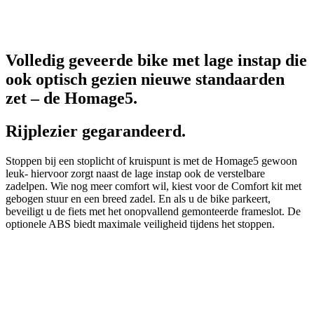
Volledig geveerde bike met lage instap die
ook optisch gezien nieuwe standaarden
zet – de Homage5.
Rijplezier gegarandeerd.
Stoppen bij een stoplicht of kruispunt is met de Homage5 gewoon
leuk- hiervoor zorgt naast de lage instap ook de verstelbare
zadelpen. Wie nog meer comfort wil, kiest voor de Comfort kit met
gebogen stuur en een breed zadel. En als u de bike parkeert,
beveiligt u de fiets met het onopvallend gemonteerde frameslot. De
optionele ABS biedt maximale veiligheid tijdens het stoppen.