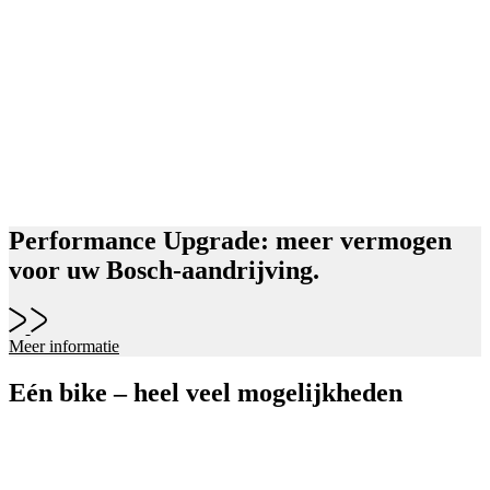
Performance Upgrade: meer vermogen
voor uw Bosch-aandrijving.
Meer informatie
Eén bike – heel veel mogelijkheden