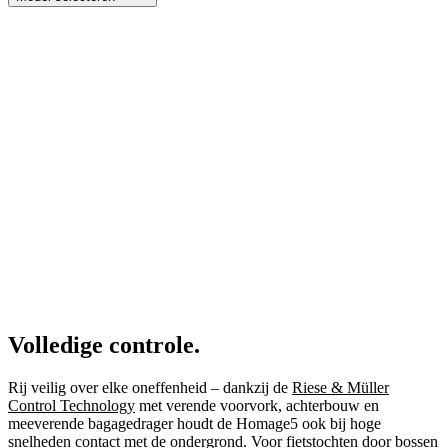
Volledige controle.
Rij veilig over elke oneffenheid – dankzij de
Riese & Müller
Control Technology
met verende voorvork, achterbouw en
meeverende bagagedrager houdt de Homage5 ook bij hoge
snelheden contact met de ondergrond. Voor fietstochten door bossen