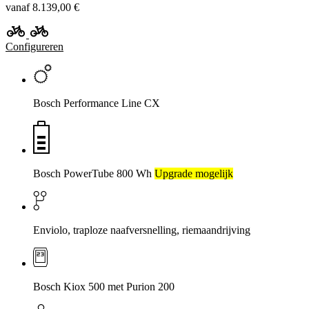
vanaf 8.139,00 €
Configureren
Bosch Performance Line CX
Bosch PowerTube 800 Wh
Upgrade mogelijk
Enviolo, traploze naafversnelling, riemaandrijving
Bosch Kiox 500 met Purion 200