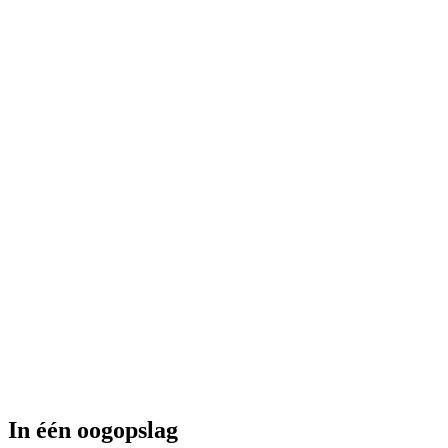
In één oogopslag