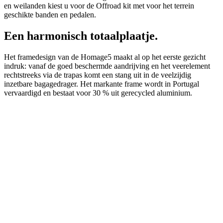
en weilanden kiest u voor de Offroad kit met voor het terrein
geschikte banden en pedalen.
Een harmonisch totaalplaatje.
Het framedesign van de Homage5 maakt al op het eerste gezicht
indruk: vanaf de goed beschermde aandrijving en het veerelement
rechtstreeks via de trapas komt een stang uit in de veelzijdig
inzetbare bagagedrager. Het markante frame wordt in Portugal
vervaardigd en bestaat voor 30 % uit gerecycled aluminium.