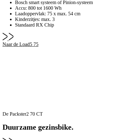
Bosch smart systeem of Pinion-systeem
Accu: 800 tot 1600 Wh
Laadoppervlak: 75 x max. 54 cm
Kinderzitjes: max. 3
Standaard RX Chip
Naar de Load5 75
De Packster2 70 CT
Duurzame gezinsbike.