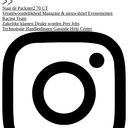
Naar de Packster2 70 CT
Verantwoordelijkheid
Magazine & nieuwsbrief
Evenementen
Racing Team
Zakelijke klanten
Dealer worden
Pers
Jobs
Technologie
Handleidingen
Garantie
Help Center