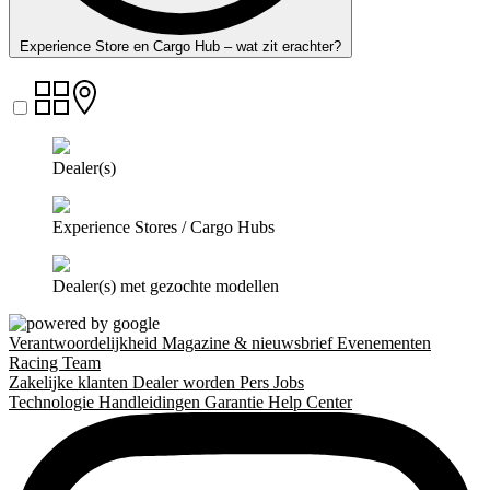
Experience Store en Cargo Hub – wat zit erachter?
Dealer(s)
Experience Stores / Cargo Hubs
Dealer(s) met gezochte modellen
Verantwoordelijkheid
Magazine & nieuwsbrief
Evenementen
Racing Team
Zakelijke klanten
Dealer worden
Pers
Jobs
Technologie
Handleidingen
Garantie
Help Center