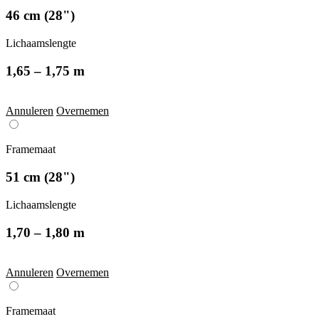
46 cm (28")
Lichaamslengte
1,65 – 1,75 m
Annuleren
Overnemen
Framemaat
51 cm (28")
Lichaamslengte
1,70 – 1,80 m
Annuleren
Overnemen
Framemaat