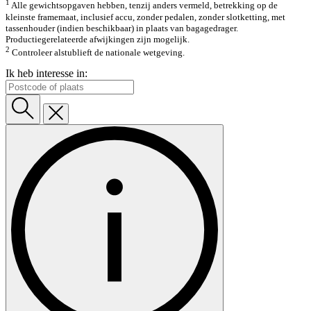
1
Alle gewichtsopgaven hebben, tenzij anders vermeld, betrekking op de
kleinste framemaat, inclusief accu, zonder pedalen, zonder slotketting, met
tassenhouder (indien beschikbaar) in plaats van bagagedrager.
Productiegerelateerde afwijkingen zijn mogelijk.
2
Controleer alstublieft de nationale wetgeving.
Ik heb interesse in: