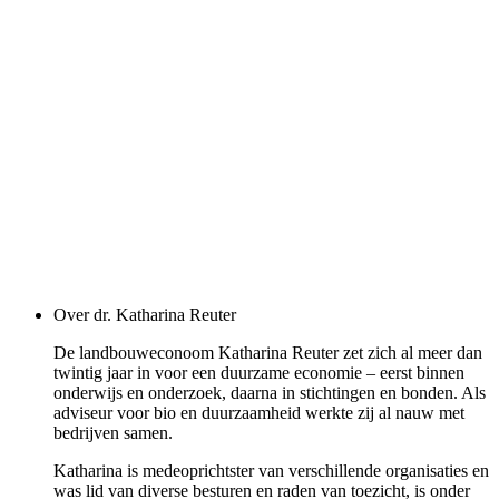
Over dr. Katharina Reuter
De landbouweconoom Katharina Reuter zet zich al meer dan
twintig jaar in voor een duurzame economie – eerst binnen
onderwijs en onderzoek, daarna in stichtingen en bonden. Als
adviseur voor bio en duurzaamheid werkte zij al nauw met
bedrijven samen.
Katharina is medeoprichtster van verschillende organisaties en
was lid van diverse besturen en raden van toezicht, is onder