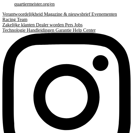
quartiermeister.org/en
Verantwoordelijkheid
Magazine & nieuwsbrief
Evenementen
Racing Team
Zakelijke klanten
Dealer worden
Pers
Jobs
Technologie
Handleidingen
Garantie
Help Center