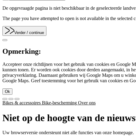
De opgevraagde pagina is niet beschikbaar in de geselecteerde landve
The page you have attempted to open is not available in the selected co
Verder
/ continue
Opmerking:
Accepteer onze richtlijnen voor het gebruik van cookies en Google M
kunnen tonen. Er worden ook cookies door derden aangemaakt, in het 
privacyverklaring. Daarnaast gebruiken wij Google Maps om u winkeli
Google Maps. Geef toestemming voor het gebruik van cookies en Go
Ok
Bikes & accessoires
Bike-bescherming
Over ons
Niet op de hoogte van de nieuws
Uw browserversie ondersteunt niet alle functies van onze homepage.