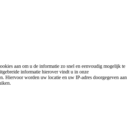
ookies aan om u de informatie zo snel en eenvoudig mogelijk te
gebreide informatie hierover vindt u in onze
eden. Hiervoor worden uw locatie en uw IP-adres doorgegeven aan
uiken.