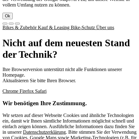
vollem Umfang nutzen zu können.
Ok
Bikes & Zubehör
Kauf & Leasing
Bike-Schutz
Über uns
Nicht auf dem neuesten Stand
der Technik?
Ihre Browserversion unterstützt nicht alle Funktionen unserer
Homepage.
Aktualisieren Sie bitte Ihren Browser.
Chrome
Firefox
Safari
Wir benötigen Ihre Zustimmung.
Wir setzen auf dieser Webseite Cookies und ähnliche Technologien
ein, damit wir Ihnen sämtliche Informationen möglichst schnell und
einfach zeigen können. Ausführliche Informationen dazu finden Sie
in unserer
Datenschutzerklärung
. Bitte stimmen Sie der Verwendung
von Cookies, Google Maps sowie Marketing-Technologien (z.B. für