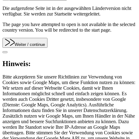
Die aufgerufene Seite ist in der ausgewählten Länderversion nicht
verfügbar. Sie werden zur Startseite weitergeleitet.
The page you have attempted to open is not available in the selected
country version. You will be redirected to the start page.
Weiter
/ continue
Hinweis:
Bitte akzeptieren Sie unsere Richtlinien zur Verwendung von
Cookies sowie Google Maps, um diese Funktion nutzen zu können:
Wir setzen auf dieser Webseite Cookies, damit wir Ihnen
Informationen möglichst schnell und einfach zeigen können. Es
werden auch Cookies Dritter gesetzt, insbesondere von Google
(Dienste: Google Maps, Google Analytics). Ausführliche
Informationen dazu finden Sie in unserer Datenschutzerklärung.
Zusätzlich nutzen wir Google Maps, um Ihnen Händler in der Nähe
anzeigen und bessere Suchfunktionen anbieten zu können. Dazu
werden Ihr Standort sowie Ihre IP-Adresse an Google Maps
übertragen. Bitte stimmen Sie der Verwendung von Cookies sowie
der Verwendung der Google Maps API zu, um unsere Website in