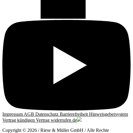
Impressum
AGB
Datenschutz
Barrierefreiheit
Hinweisgebersystem
Vertrag kündigen
Vertrag widerrufen
de
Copyright © 2026 / Riese & Müller GmbH / Alle Rechte