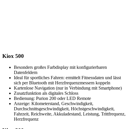
Kiox 500
Besonders großes Farbdisplay mit konfigurierbaren
Datenfeldern
Ideal für sportliches Fahren: ermittelt Fitnessdaten und lässt
sich per Bluetooth mit Herzfrequenzmessern koppeln
Kartenlose Navigation (nur in Verbindung mit Smartphone)
Zusatzfunktion als digitales Schloss
Bedienung: Purion 200 oder LED Remote
Anzeige: Kilometerstand, Geschwindigkeit,
Durchschnittsgeschwindigkeit, Höchstgeschwindigkeit,
Fahrzeit, Reichweite, Akkuladestand, Leistung, Trittfrequenz,
Herzfrequenz