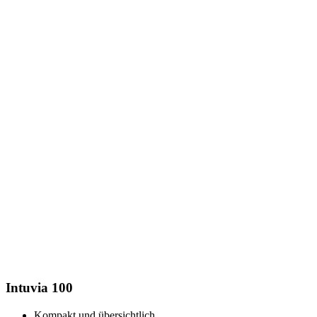
Intuvia 100
Kompakt und übersichtlich