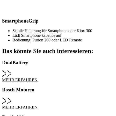
SmartphoneGrip
Stabile Halterung für Smartphone oder Kiox 300
Lädt Smartphone kabellos auf
Bedienung: Purion 200 oder LED Remote
Das könnte Sie auch interessieren:
DualBattery
MEHR ERFAHREN
Bosch Motoren
MEHR ERFAHREN