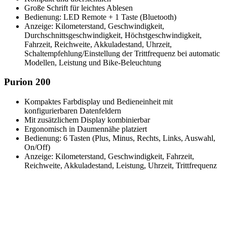
Große Schrift für leichtes Ablesen
Bedienung: LED Remote + 1 Taste (Bluetooth)
Anzeige: Kilometerstand, Geschwindigkeit,
Durchschnittsgeschwindigkeit, Höchstgeschwindigkeit,
Fahrzeit, Reichweite, Akkuladestand, Uhrzeit,
Schaltempfehlung/Einstellung der Trittfrequenz bei automatic
Modellen, Leistung und Bike-Beleuchtung
Purion 200
Kompaktes Farbdisplay und Bedieneinheit mit
konfigurierbaren Datenfeldern
Mit zusätzlichem Display kombinierbar
Ergonomisch in Daumennähe platziert
Bedienung: 6 Tasten (Plus, Minus, Rechts, Links, Auswahl,
On/Off)
Anzeige: Kilometerstand, Geschwindigkeit, Fahrzeit,
Reichweite, Akkuladestand, Leistung, Uhrzeit, Trittfrequenz