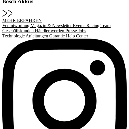
Bosch Akkus
MEHR ERFAHREN
Verantwortung
Magazin & Newsletter
Events
Racing Team
Geschäftskunden
Händler werden
Presse
Jobs
Technologie
Anleitungen
Garantie
Help Center