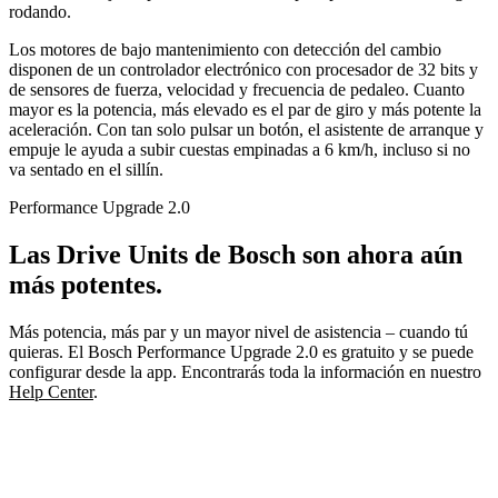
rodando.
Los motores de bajo mantenimiento con detección del cambio
disponen de un controlador electrónico con procesador de 32 bits y
de sensores de fuerza, velocidad y frecuencia de pedaleo. Cuanto
mayor es la potencia, más elevado es el par de giro y más potente la
aceleración. Con tan solo pulsar un botón, el asistente de arranque y
empuje le ayuda a subir cuestas empinadas a 6 km/h, incluso si no
va sentado en el sillín.
Performance Upgrade 2.0
Las Drive Units de Bosch son ahora aún
más potentes.
Más potencia, más par y un mayor nivel de asistencia – cuando tú
quieras. El Bosch Performance Upgrade 2.0 es gratuito y se puede
configurar desde la app. Encontrarás toda la información en nuestro
Help Center
.