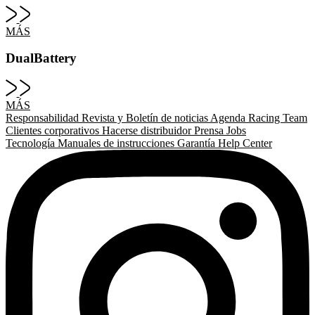
MÁS
DualBattery
MÁS
Responsabilidad
Revista y Boletín de noticias
Agenda
Racing Team
Clientes corporativos
Hacerse distribuidor
Prensa
Jobs
Tecnología
Manuales de instrucciones
Garantía
Help Center