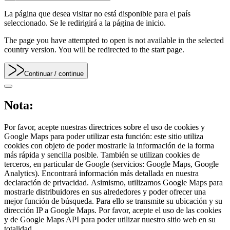
La página que desea visitar no está disponible para el país
seleccionado. Se le redirigirá a la página de inicio.
The page you have attempted to open is not available in the selected
country version. You will be redirected to the start page.
Continuar
/ continue
Nota:
Por favor, acepte nuestras directrices sobre el uso de cookies y
Google Maps para poder utilizar esta función: este sitio utiliza
cookies con objeto de poder mostrarle la información de la forma
más rápida y sencilla posible. También se utilizan cookies de
terceros, en particular de Google (servicios: Google Maps, Google
Analytics). Encontrará información más detallada en nuestra
declaración de privacidad. Asimismo, utilizamos Google Maps para
mostrarle distribuidores en sus alrededores y poder ofrecer una
mejor función de búsqueda. Para ello se transmite su ubicación y su
dirección IP a Google Maps. Por favor, acepte el uso de las cookies
y de Google Maps API para poder utilizar nuestro sitio web en su
totalidad.