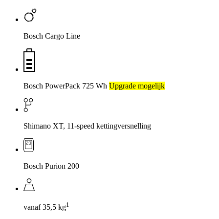
Bosch Cargo Line
Bosch PowerPack 725 Wh
Upgrade mogelijk
Shimano XT, 11-speed kettingversnelling
Bosch Purion 200
1
vanaf 35,5 kg