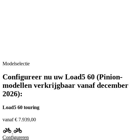
Modelselectie
Configureer nu uw Load5 60 (Pinion-
modellen verkrijgbaar vanaf december
2026):
Load5 60 touring
vanaf € 7.939,00
Configureren