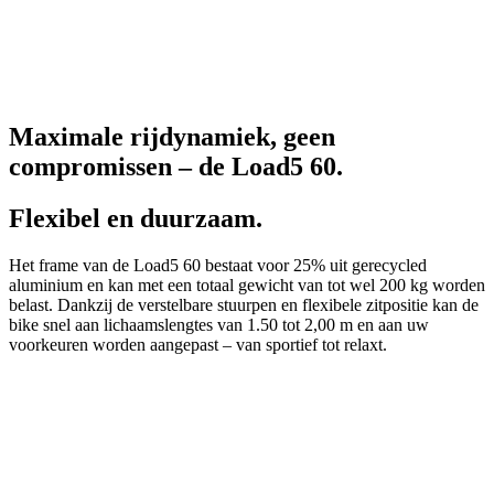
Maximale rijdynamiek, geen
compromissen – de Load5 60.
Flexibel en duurzaam.
Het frame van de Load5 60 bestaat voor 25% uit gerecycled
aluminium en kan met een totaal gewicht van tot wel 200 kg worden
belast. Dankzij de verstelbare stuurpen en flexibele zitpositie kan de
bike snel aan lichaamslengtes van 1.50 tot 2,00 m en aan uw
voorkeuren worden aangepast – van sportief tot relaxt.