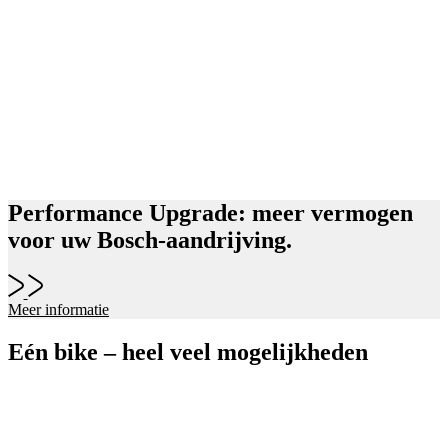
Performance Upgrade: meer vermogen
voor uw Bosch-aandrijving.
Meer informatie
Eén bike – heel veel mogelijkheden