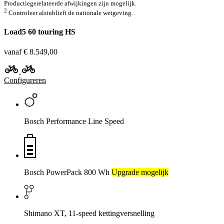
Productiegerelateerde afwijkingen zijn mogelijk.
2
Controleer alstublieft de nationale wetgeving.
Load5 60 touring HS
vanaf € 8.549,00
Configureren
Bosch Performance Line Speed
Bosch PowerPack 800 Wh
Upgrade mogelijk
Shimano XT, 11-speed kettingversnelling